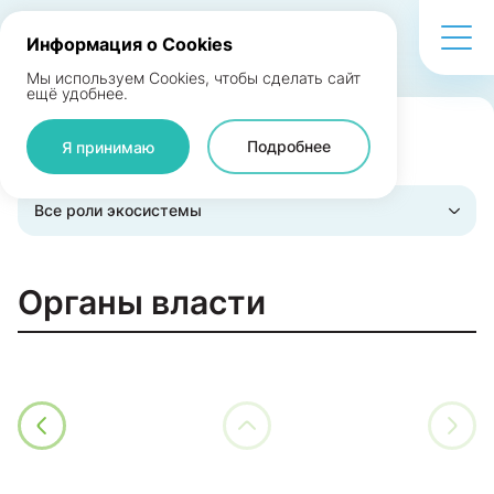
Информация о Cookies
Мы используем Cookies, чтобы сделать сайт
ещё удобнее.
Подробнее
Я принимаю
Поделиться
Все роли экосистемы
Органы власти