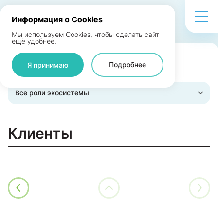
Информация о Cookies
Мы используем Cookies, чтобы сделать сайт
ещё удобнее.
Подробнее
Я принимаю
Поделиться
Все роли экосистемы
Клиенты