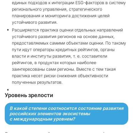
единых подходов к интеграции ESG-факторов в систему
регионального управления, стратегического
планирования и мониторинга достижения целей
устойчивого развития.
Расширяется практика оценки отдельных направлений
устойчивого развития регионов на основе данных,
предоставляемых самими объектами оценки. По такому
пути идут операторы кредитных рейтингов, органы
власти и институты развития, т. е. составители
рейтингов, в продуктах которых наиболее
заинтересованы сами регионы. Вместе с тем такая
практика несет риски снижения объективности
полученных результатов.
Уровень зрелости
В какой степени соотносится состояние развития
российских элементов экосистемы
с международным уровнем?