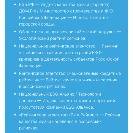
ВЭБ.РФ — Индекс качества жизни (городов).
ДОМ.РФ / Министерство строительства и ЖКХ
Российской Федерации — Индекс качества
городской среды.
Общественная организация «Зеленый патруль» —
Экологический рейтинг регионов.
Национальное рейтинговое агентство — Рэнкинг
устойчивого развития и интеграции ESG-
критериев в деятельность субъектов Российской
Федерации.
Рейтинговое агентство «Национальные кредитные
рейтинги» — Рейтинг качества жизни населения
в российских регионах.
Национальный ESG-Альянс / Технологии
доверия — Индекс качества жизни территорий
присутствия компаний ESG-Альянса.
«Рейтинговое агентство «РИА Рейтинг» — Рейтинг
качества жизни населения в российских
регионах.