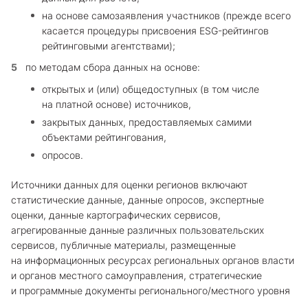
на основе самозаявления участников (прежде всего
касается процедуры присвоения ESG-рейтингов
рейтинговыми агентствами);
по методам сбора данных на основе:
открытых и (или) общедоступных (в том числе
на платной основе) источников,
закрытых данных, предоставляемых самими
объектами рейтингования,
опросов.
Источники данных для оценки регионов включают
статистические данные, данные опросов, экспертные
оценки, данные картографических сервисов,
агрегированные данные различных пользовательских
сервисов, публичные материалы, размещенные
на информационных ресурсах региональных органов власти
и органов местного самоуправления, стратегические
и программные документы регионального/местного уровня