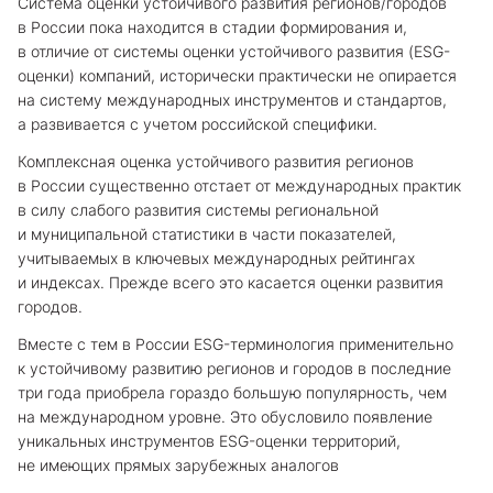
Система оценки устойчивого развития регионов/городов
в России пока находится в стадии формирования и,
в отличие от системы оценки устойчивого развития (ESG-
оценки) компаний, исторически практически не опирается
на систему международных инструментов и стандартов,
а развивается с учетом российской специфики.
Комплексная оценка устойчивого развития регионов
в России существенно отстает от международных практик
в силу слабого развития системы региональной
и муниципальной статистики в части показателей,
учитываемых в ключевых международных рейтингах
и индексах. Прежде всего это касается оценки развития
городов.
Вместе с тем в России ESG-терминология применительно
к устойчивому развитию регионов и городов в последние
три года приобрела гораздо большую популярность, чем
на международном уровне. Это обусловило появление
уникальных инструментов ESG-оценки территорий,
не имеющих прямых зарубежных аналогов