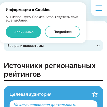
Информация о Cookies
Мы используем Cookies, чтобы сделать сайт
ещё удобнее.
Подробнее
Я принимаю
Поделиться
Все роли экосистемы
Источники региональных
рейтингов
Целевая аудитория
На кого направлена деятельность