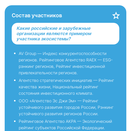
Состав участников
Какие российские и зарубежные
организации являются примером
участника экосистемы?
AV Group — Индекс конкурентоспособности
регионов. Рейтинговое Агентство RAEX — ESG-
рэнкинг регионов, Рейтинг инвестиционной
привлекательности регионов.
Агентство стратегических инициатив — Рейтинг
качества жизни, Национальный рейтинг
состояния инвестиционного климата.
ООО «Агентство Эс Джи Эм» — Рейтинг
устойчивого развития городов России, Рэнкинг
устойчивого развития регионов России.
Рейтинговое Агентство АКРА — Экологический
рейтинг субъектов Российской Федерации.