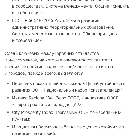
в сообществах. Система менеджмента. Общие принципы
и требования»;
ГОСТ Р 56548-2015 «Устойчивое развитие
административно-территориальных образований.
Системы менеджмента качества. Общие принципы
и требования».
Среди ключевых международных стандартов
и инструментов, на которые опираются составители
российских рейтингов/рэнкингов/индексов регионов
и городов, прежде всего, выделяются:
Перечень показателей достижений Целей устойчивого
развития ООН, Национальный набор показателей ЦУР;
Индекс Regional Well Being ОЭСР, Инициатива ОЭСР
«Территориальный подход к ЦУР»;
City Prosperity Index Программы ООН по населенным
пунктам;
Инициативы Всемирного банка по оценке устойчивого
развития территорий;