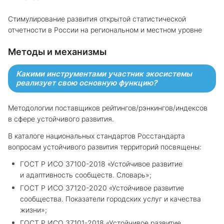
Стимулирование развития открытой статистической
отчетности в России на региональном и местном уровне
Методы и механизмы
Какими инструментами участник экосистемы
реализует свою основную функцию?
Методологии поставщиков рейтингов/рэнкингов/индексов
в сфере устойчивого развития.
В каталоге национальных стандартов Росстандарта
вопросам устойчивого развития территорий посвящены:
ГОСТ Р ИСО 37100-2018 «Устойчивое развитие
и адаптивность сообществ. Словарь»;
ГОСТ Р ИСО 37120-2020 «Устойчивое развитие
сообщества. Показатели городских услуг и качества
жизни»;
ГОСТ Р ИСО 37101-2018 «Устойчивое развитие