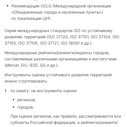
Рекомендации UCLG (Международной организации
«Объединенные города и населенные пункты»)
по локализации ЦУР.
Серия международных стандартов ISO по устойчивому
развитию территорий (ISO 37120, ISO 37101, ISO 37104, ISO
37105, ISO 37106, ISO 37121, ISO 18091 и др.).
Международные рейтинги/рэнкинги/индексы городов,
составляемые различными организациями и институтами
(Mercer, EIU, IESE, QS и др.).
Инструменты оценки устойчивого развития территорий
можно сгруппировать:
по охвату: на инструменты оценки
регионов,
городов.
При оценке регионов, как правило, рассматриваются все
субъекты Российской федерации, а рейтинги/рэнкинги/