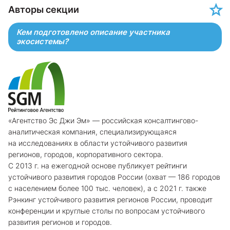
Авторы секции
Кем подготовлено описание участника
экосистемы?
«Агентство Эс Джи Эм» — российская консалтингово-
аналитическая компания, специализирующаяся
на исследованиях в области устойчивого развития
регионов, городов, корпоративного сектора.
С 2013 г. на ежегодной основе публикует рейтинги
устойчивого развития городов России (охват — 186 городов
с населением более 100 тыс. человек), а с 2021 г. также
Рэнкинг устойчивого развития регионов России, проводит
конференции и круглые столы по вопросам устойчивого
развития регионов и городов.