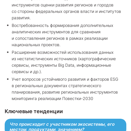
инструментов оценки развития регионов и городов
со стороны федеральных органов власти и институтов
развития.
Востребованность формирования дополнительных
аналитических инструментов для сравнения
и сопоставления регионов в рамках реализации
национальных проектов.
Расширение возможностей использования данных
из нестатистических источников (картографические
сервисы, инструменты Big Data, информационные
сервисы и др.).
Учет вопросов устойчивого развития и факторов ESG
в региональных документах стратегического
планирования, развитие региональных инструментов
мониторинга реализации Повестки-2030
Ключевые тенденции
Что происходит с участником экосистемы, его
местом, продуктами, значением?