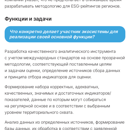
разрабатывать методологию для ESG-рейтингов регионов.
Функции и задачи
Что конкретно делает участник экосистемы для
реализации своей основной функции?
Разработка качественного аналитического инструмента
с учетом международных стандартов на основе прозрачной
методологии, соответствующей поставленным целям
и задачам оценки, определение источников сбора данных
и принципа отбора индикаторов для оценки.
Формирование набора корректных, адекватных,
качественных, значимых и достаточных индикаторов/
показателей, данные по которым могут собираться
на регулярной основе и в соответствии с выбранным
уровнем территориального охвата.
Анализ данных из определенных источников, формирование
базы данных, их обработка в соответствии с заявленной