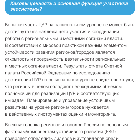
Каковы ценность и основная функция участника
экосистемы?
Большая часть ЦУР на национальном уровне не может быть
достигнута без надлежащего участия и координации
работы с региональными и местными органами власти.
В соответствии с мировой практикой важным элементом
устойчивости развития регионов/городов является
открытость и прозрачность деятельности региональных
и местных органов власти. Результаты отчета Счетной
палаты Российской Федерации по исследованию
достижения ЦУР на региональном уровне свидетельствуют,
что регионы в целом обладают необходимым объемом
полномочий для реализации ЦУР и соответствующих
им задач. Планирование и управление устойчивым
развитием на уровне региона/города нуждается
в действенных инструментах оценки и мониторинга.
Внешняя оценка регионов и городов России по основным
факторам/компонентам устойчивого развития (ESG)
позволяет определить лидеров и аутсайдеров среди