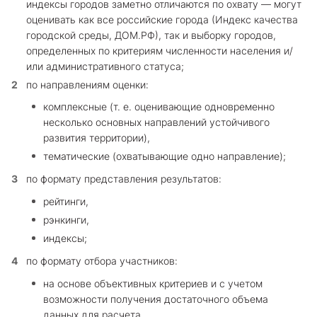
индексы городов заметно отличаются по охвату — могут
оценивать как все российские города (Индекс качества
городской среды, ДОМ.РФ), так и выборку городов,
определенных по критериям численности населения и/
или административного статуса;
по направлениям оценки:
комплексные (т. е. оценивающие одновременно
несколько основных направлений устойчивого
развития территории),
тематические (охватывающие одно направление);
по формату представления результатов:
рейтинги,
рэнкинги,
индексы;
по формату отбора участников:
на основе объективных критериев и с учетом
возможности получения достаточного объема
данных для расчета,