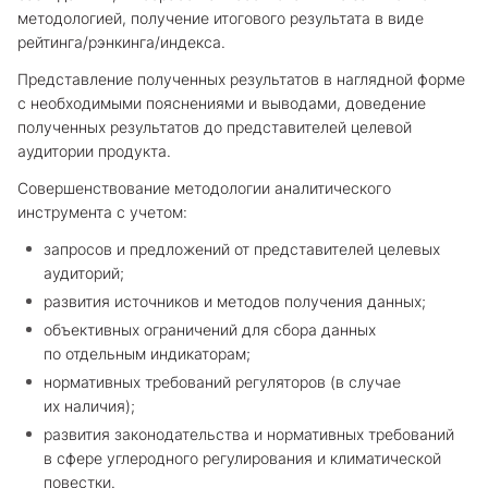
методологией, получение итогового результата в виде
рейтинга/рэнкинга/индекса.
Представление полученных результатов в наглядной форме
с необходимыми пояснениями и выводами, доведение
полученных результатов до представителей целевой
аудитории продукта.
Совершенствование методологии аналитического
инструмента с учетом:
запросов и предложений от представителей целевых
аудиторий;
развития источников и методов получения данных;
объективных ограничений для сбора данных
по отдельным индикаторам;
нормативных требований регуляторов (в случае
их наличия);
развития законодательства и нормативных требований
в сфере углеродного регулирования и климатической
повестки.