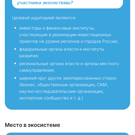
участника экосистемы?
Целевой аудиторией являются:
инвесторы и финансовые институты,
участвующие в реализации инвестиционных
проектов на уровне регионов и городов России;
федеральные органы власти и институты
развития;
региональные органы власти и органы местного
самоуправления;
широкий круг других заинтересованных сторон
(бизнес, общественные организации, СМИ,
научно-исследовательские организации,
экспертное сообщество и т. д.)
Место в экосистеме