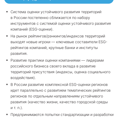
Система оценки устойчивого развития территорий
в России постепенно сближается по набору
инструментов с системой оценки устойчивого развития
компаний (ESG-оценки).
На рынок рейтингов/рэнкингов/индексов территорий
выходят новые игроки — ключевые составители ESG-
рейтингов компаний, крупные банки и институты
развития.
Развитие практики оценки компаниями — лидерами
российского бизнеса своего вклада в развитие
территорий присутствия (индексы, оценка социального
воздействия).
В России развитие комплексной ESG-оценки регионов
идет параллельно с развитием тематических рейтингов
регионов по отдельным направлениям устойчивого
развития (качество жизни, качество городской среды
и т. п.).
Предпринимаются попытки стандартизации и разработки