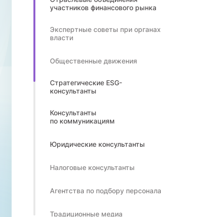
участников финансового рынка
Экспертные советы при органах
власти
Общественные движения
Стратегические ESG-
консультанты
Консультанты
по коммуникациям
Юридические консультанты
Налоговые консультанты
Агентства по подбору персонала
Традиционные медиа