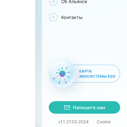
Об Альянсе
Контакты
КАРТА
ЭКОСИСТЕМЫ ESG
Напишите нам
v1.1 27.03.2024
Cookie